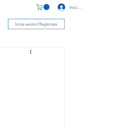
Iniciar Sesión
CONTACTO
Inicia sesión/ Regístrate