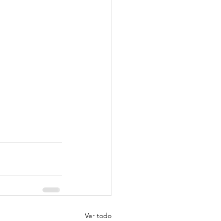
Ver todo