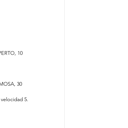
XPERTO, 10 
REMOSA, 30 
velocidad 5.