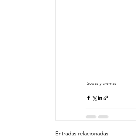
Sopas y cremas
Entradas relacionadas