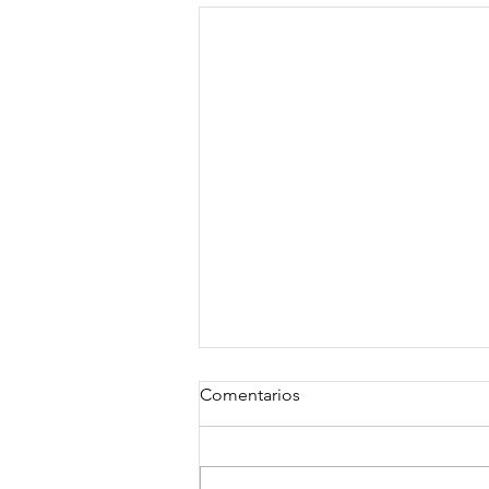
Comentarios