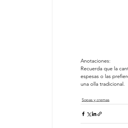
Anotaciones: 
Recuerda que la cant
espesas o las prefie
una olla tradicional.
Sopas y cremas