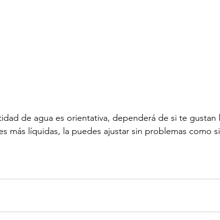
idad de agua es orientativa, dependerá de si te gustan
res más líquidas, la puedes ajustar sin problemas como si