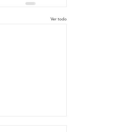
Ver todo