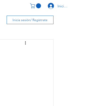
Iniciar Sesión
CONTACTO
Inicia sesión/ Regístrate