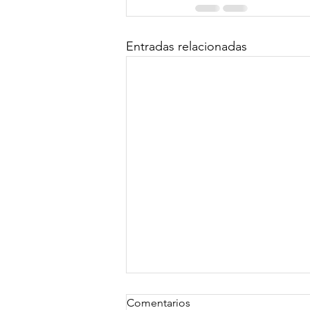
Entradas relacionadas
Comentarios