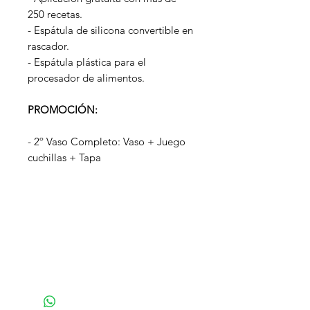
250 recetas.
- Espátula de silicona convertible en
rascador.
- Espátula plástica para el
procesador de alimentos.
PROMOCIÓN:
- 2º Vaso Completo: Vaso + Juego
cuchillas + Tapa