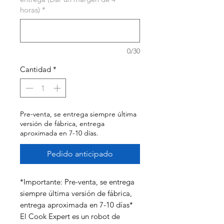
horas)
*
0/30
Cantidad
*
Pre-venta, se entrega siempre última
versión de fábrica, entrega
aproximada en 7-10 días.
Pedido anticipado
*Importante: Pre-venta, se entrega
siempre última versión de fábrica,
entrega aproximada en 7-10 días*
El Cook Expert es un robot de