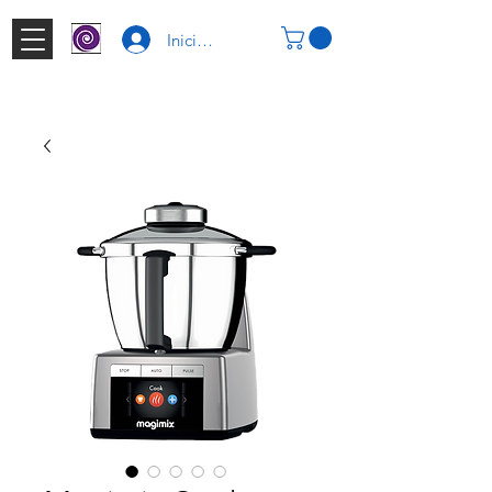
Iniciar Sesión