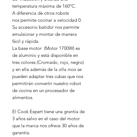
temperatura máxima de 160ºC.
A diferencia de otros robots
nos permite cocinar a velocidad 0.
Su accesorio batidor nos permite
emulsionar y montar de manera
fácil y rápida.
La base motor (Motor 1700W) es
de aluminio y está disponible en
tres colores (Cromado, rojo, negro)
y en ella además de la olla inox se
pueden adaptar tres cubas que nos
permitirán convertir nuestro robot
de cocina en un procesador de
alimentos.
El Cook Expert tiene una grantía de
3 años salvo en el caso del motor
que la marca nos ofrece 30 años de
garantía.