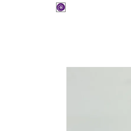
COMPRAR
SOPORTE