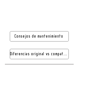
Consejos de mantenimiento
Diferencias original vs compatible