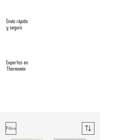
Envío rápido
y seguro
Expertos en
Thermomix
Filtro