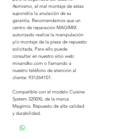
Asimismo, el mal montaje de estas
supondría la anulación de su
garantía. Recomendamos que un
centro de reparación MAGIMIX
autorizado realice la manipulación
y/o montaje de la pieza de repuesto
solicitada. Para ello puede
consultar en nuestro sitio web:
mixandko.com o llamando a
nuestro teléfono de atención al
cliente: 931264101.
Compatible con el modelo Cuisine
System 3200XL de la marca
Magimix. Repuesto de alta calidad
y durabilidad.