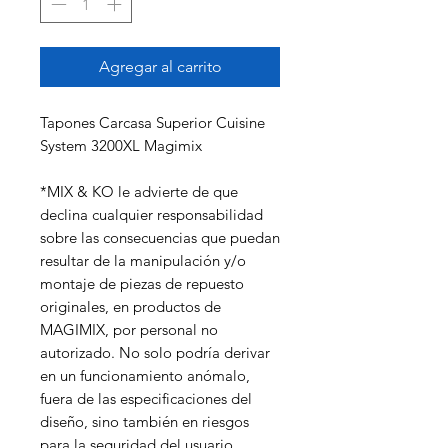
Agregar al carrito
Tapones Carcasa Superior Cuisine
System 3200XL Magimix
*MIX & KO le advierte de que
declina cualquier responsabilidad
sobre las consecuencias que puedan
resultar de la manipulación y/o
montaje de piezas de repuesto
originales, en productos de
MAGIMIX, por personal no
autorizado. No solo podría derivar
en un funcionamiento anómalo,
fuera de las especificaciones del
diseño, sino también en riesgos
para la seguridad del usuario.