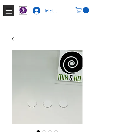
Iniciar Sesión