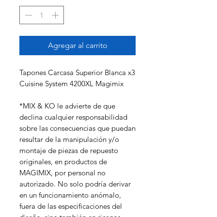
Agregar al carrito
Tapones Carcasa Superior Blanca x3
Cuisine System 4200XL Magimix
*MIX & KO le advierte de que
declina cualquier responsabilidad
sobre las consecuencias que puedan
resultar de la manipulación y/o
montaje de piezas de repuesto
originales, en productos de
MAGIMIX, por personal no
autorizado. No solo podría derivar
en un funcionamiento anómalo,
fuera de las especificaciones del