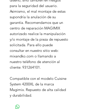
diseño, sino también en riesgos
para la seguridad del usuario.
Asimismo, el mal montaje de estas
supondría la anulación de su
garantía. Recomendamos que un
centro de reparación MAGIMIX
autorizado realice la manipulación
y/o montaje de la pieza de repuesto
solicitada. Para ello puede
consultar en nuestro sitio web:
mixandko.com o llamando a
nuestro teléfono de atención al
cliente: 931264101.
Compatible con el modelo Cuisine
System 4200XL de la marca
Magimix. Repuesto de alta calidad
y durabilidad.