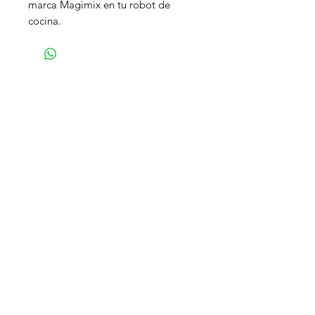
marca Magimix en tu robot de
cocina.