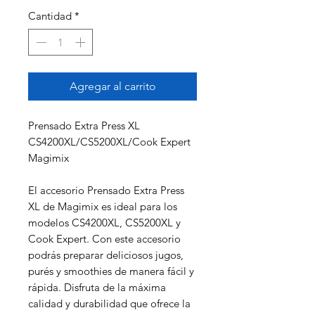
Cantidad
*
Agregar al carrito
Prensado Extra Press XL
CS4200XL/CS5200XL/Cook Expert
Magimix
El accesorio Prensado Extra Press
XL de Magimix es ideal para los
modelos CS4200XL, CS5200XL y
Cook Expert. Con este accesorio
podrás preparar deliciosos jugos,
purés y smoothies de manera fácil y
rápida. Disfruta de la máxima
calidad y durabilidad que ofrece la