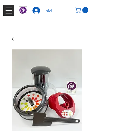
Iniciar Sesión