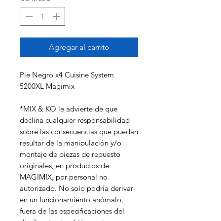
Agregar al carrito
Pie Negro x4 Cuisine System
5200XL Magimix
*MIX & KO le advierte de que
declina cualquier responsabilidad
sobre las consecuencias que puedan
resultar de la manipulación y/o
montaje de piezas de repuesto
originales, en productos de
MAGIMIX, por personal no
autorizado. No solo podría derivar
en un funcionamiento anómalo,
fuera de las especificaciones del