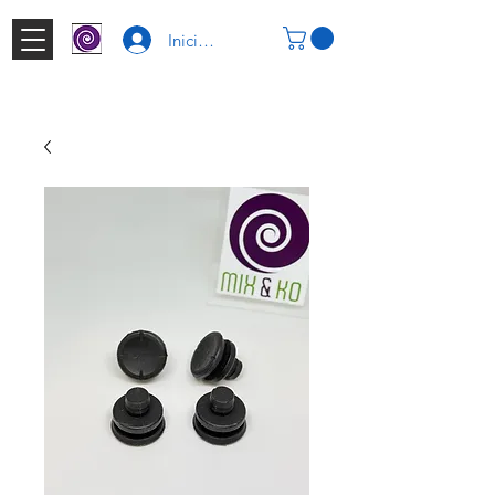
Iniciar Sesión