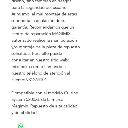
diseño, sino también en riesgos
para la seguridad del usuario.
Asimismo, el mal montaje de estas
supondría la anulación de su
garantía. Recomendamos que un
centro de reparación MAGIMIX
autorizado realice la manipulación
y/o montaje de la pieza de repuesto
solicitada. Para ello puede
consultar en nuestro sitio web:
mixandko.com o llamando a
nuestro teléfono de atención al
cliente: 931264101.
Compatible con el modelo Cuisine
System 5200XL de la marca
Magimix. Repuesto de alta calidad
y durabilidad.