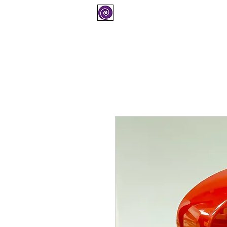
COMPRAR
SOPORTE