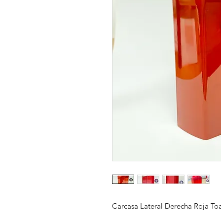
Carcasa Lateral Derecha Roja To