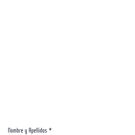
Nombre y Apellidos