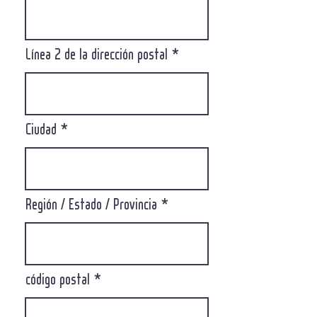
Línea 2 de la dirección postal
Ciudad
Región / Estado / Provincia
código postal