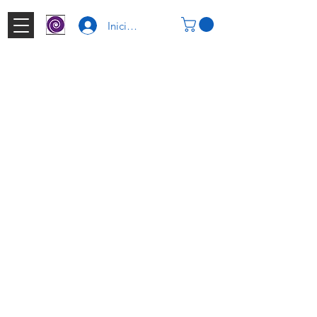
Iniciar Sesión