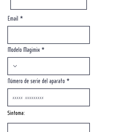
Email
Modelo Magimix
Número de serie del aparato
Sintoma: