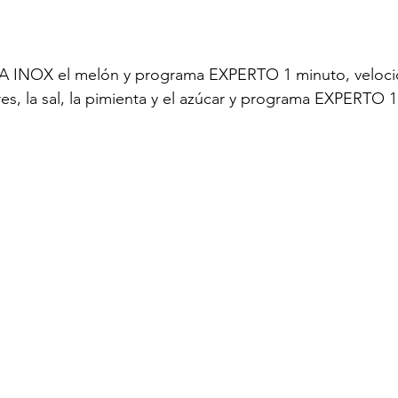
LA INOX el melón y programa EXPERTO 1 minuto, veloci
s, la sal, la pimienta y el azúcar y programa EXPERTO 1