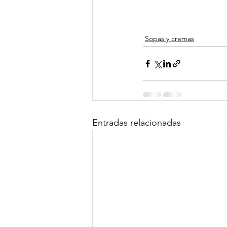
Sopas y cremas
Entradas relacionadas