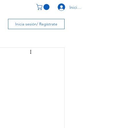
Iniciar Sesión
CONTACTO
Inicia sesión/ Regístrate