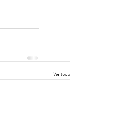
Ver todo